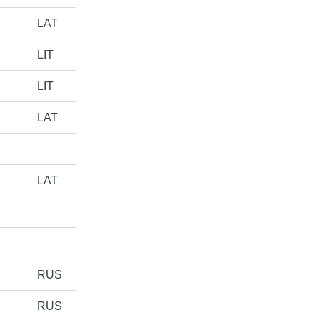
LAT
LIT
LIT
LAT
LAT
RUS
RUS