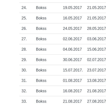
24.
Bokss
19.05.2017
21.05.2017
25.
Bokss
16.05.2017
21.05.2017
26.
Bokss
24.05.2017
28.05.2017
27.
Bokss
02.06.2017
03.06.2017
28.
Bokss
04.06.2017
15.06.2017
29.
Bokss
30.06.2017
02.07.2017
30.
Bokss
15.07.2017.
23.07.2017
31.
Bokss
01.08.2017
13.08.2017
32.
Bokss
16.08.2017
21.08.2017
33.
Bokss
21.08.2017
27.08.2017