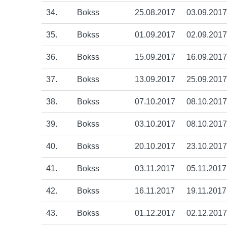
34.
Bokss
25.08.2017
03.09.2017
35.
Bokss
01.09.2017
02.09.2017
36.
Bokss
15.09.2017
16.09.2017
37.
Bokss
13.09.2017
25.09.2017
38.
Bokss
07.10.2017
08.10.2017
39.
Bokss
03.10.2017
08.10.2017
40.
Bokss
20.10.2017
23.10.2017
41.
Bokss
03.11.2017
05.11.2017
42.
Bokss
16.11.2017
19.11.2017
43.
Bokss
01.12.2017
02.12.2017