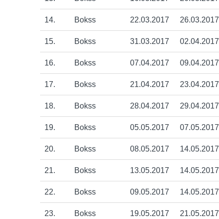
14.
Bokss
22.03.2017
26.03.2017
15.
Bokss
31.03.2017
02.04.2017
16.
Bokss
07.04.2017
09.04.2017
17.
Bokss
21.04.2017
23.04.2017
18.
Bokss
28.04.2017
29.04.2017
19.
Bokss
05.05.2017
07.05.2017
20.
Bokss
08.05.2017
14.05.2017
21.
Bokss
13.05.2017
14.05.2017
22.
Bokss
09.05.2017
14.05.2017
23.
Bokss
19.05.2017
21.05.2017