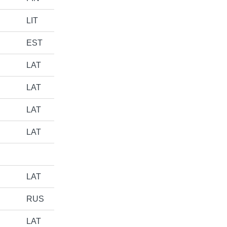
LIT
EST
LAT
LAT
LAT
LAT
LAT
RUS
LAT