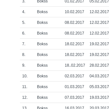
3.
Bokss
01.02.2017
05.02.2017
4.
Bokss
10.02.2017
12.02.2017
5.
Bokss
08.02.2017
12.02.2017
6.
Bokss
08.02.2017
12.02.2017
7.
Bokss
18.02.2017
19.02.2017
8.
Bokss
18.02.2017
19.02.2017
9.
Bokss
18..02.2017
28.02.2017
10.
Bokss
02.03.2017
04.03.2017
11.
Bokss
01.03.2017
05.03.2017
12.
Bokss
07.03.2017
19.03.2017
13.
Bokss
16.03.2017
20.03.2017