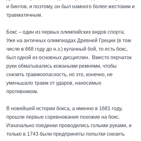
и бинтов, и поэтому, он был намного более жестоким и
травматичным.
Бокс – один из первых олимпийских видов спорта.
Уже на античных олимпиадах Древней Греции (в том
числе в 668 году до н.э.) кулачный бой, то есть бокс,
был одной из основных дисциплин. Вместо перчаток
руки обматывались кожаными ремнями, чтобы
снизить травмоопасность, но это, конечно, не
уменьшало травм от ударов, наносимых
противником.
В новейшей истории бокса, а именно в 1681 году,
прошли первые соревнования похожие на бокс.
Изначально поединки проводились голыми руками, и
только в 1743 были предприняты попытки снизить