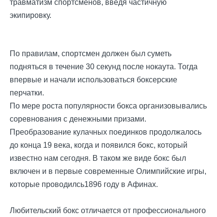
травматизм спортсменов, введя частичную
экипировку.
По правилам, спортсмен должен был суметь
подняться в течение 30 секунд после нокаута. Тогда
впервые и начали использоваться боксерские
перчатки.
По мере роста популярности бокса организовывались
соревнования с денежными призами.
Преобразование кулачных поединков продолжалось
до конца 19 века, когда и появился бокс, который
известно нам сегодня. В таком же виде бокс был
включен и в первые современные Олимпийские игры,
которые проводилсь1896 году в Афинах.
Любительский бокс отличается от профессионального